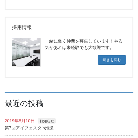
採用情報
一緒に働く仲間を募集しています！やる
気があれば未経験でも大歓迎です。
続きを読む
最近の投稿
2019年8月10日
お知らせ
第7回アイフェスタin泡瀬