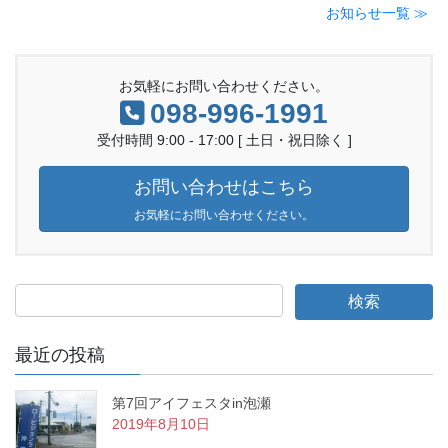
お知らせ一覧 ≫
お気軽にお問い合わせください。
098-996-1991
受付時間 9:00 - 17:00 [ 土日・祝日除く ]
お問い合わせはこちら
お気軽にお問い合わせください。
最近の投稿
第7回アイフェスタin泡瀬
2019年8月10日