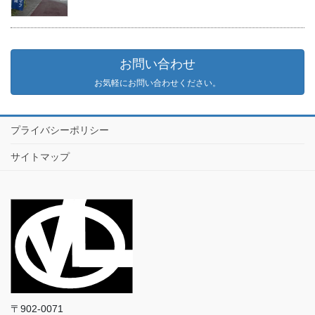
お問い合わせ
お気軽にお問い合わせください。
プライバシーポリシー
サイトマップ
〒902-0071